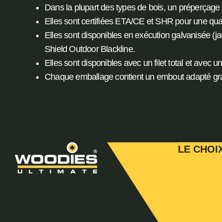
Dans la plupart des types de bois, un préperçage 
Elles sont certifiées ETA/CE et SHR pour une quali
Elles sont disponibles en exécution galvanisée (ja
Shield Outdoor Blackline.
Elles sont disponibles avec un filet total et avec un f
Chaque emballage contient un embout adapté grat
LE CHOI