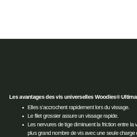
Les avantages des vis universelles Woodies® Ultimat
Elles s’accrochent rapidement lors du vissage.
Le filet grossier assure un vissage rapide.
Les nervures de tige diminuent la friction entre la v
plus grand nombre de vis avec une seule charge d