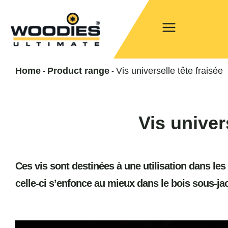
Home
Product range
Vis universelle tête fraisée
-
-
Vis univers
Ces vis sont destinées à une utilisation dans les
celle-ci s’enfonce au mieux dans le bois sous-jac