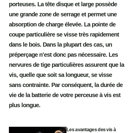
porteuses. La tête disque et large possède
une grande zone de serrage et permet une
absorption de charge élevée. La pointe de
coupe particulière se visse très rapidement
dans le bois. Dans la plupart des cas, un
préperçage n’est donc pas nécessaire. Les
nervures de tige particulières assurent que la
vis, quelle que soit sa longueur, se visse
sans contrainte. Par conséquent, la durée de
vie de la batterie de votre perceuse à vis est
plus longue.
Les avantages des vis à