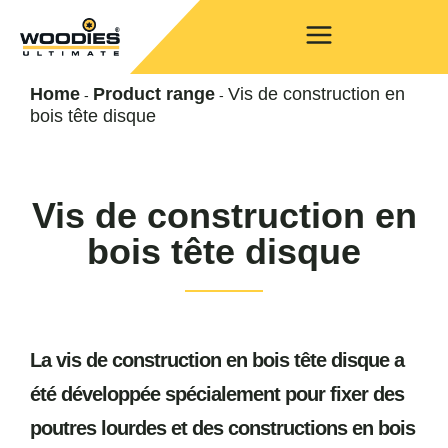
Home
Product range
Vis de construction en
-
-
bois tête disque
Vis de construction en
bois tête disque
La vis de construction en bois tête disque a
été développée spécialement pour fixer des
poutres lourdes et des constructions en bois