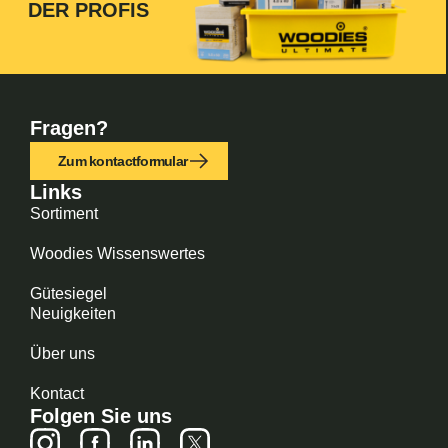
DER PROFIS
Fragen?
Zum kontactformular
Links
Sortiment
Woodies Wissenswertes
Gütesiegel
Neuigkeiten
Über uns
Kontact
Folgen Sie uns