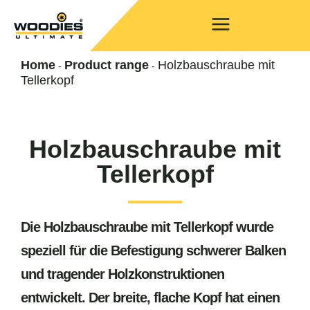
Home
Product range
Holzbauschraube mit
-
-
Tellerkopf
Holzbauschraube mit
Tellerkopf
Die Holzbauschraube mit Tellerkopf wurde
speziell für die Befestigung schwerer Balken
und tragender Holzkonstruktionen
entwickelt. Der breite, flache Kopf hat einen