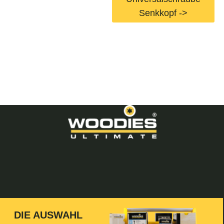
Senkkopf ->
DIE AUSWAHL