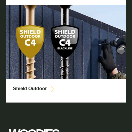
Shield Outdoor